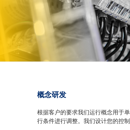
概念研发
根据客户的要求我们运行概念用于单
行条件进行调整。我们设计您的控制