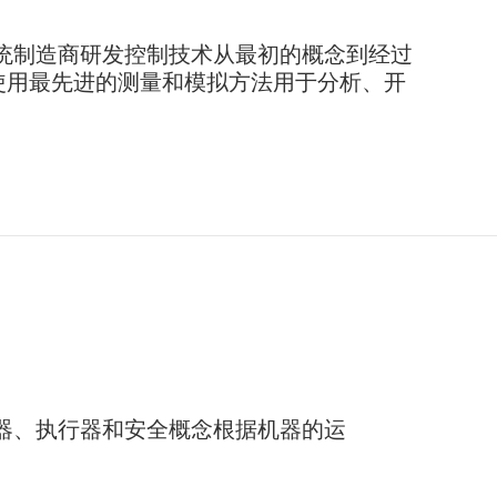
和系统制造商研发控制技术从最初的概念到经过
使用最先进的测量和模拟方法用于分析、开
器、执行器和安全概念根据机器的运