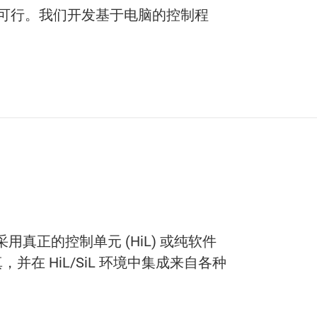
程同样可行。我们开发基于电脑的控制程
正的控制单元 (HiL) 或纯软件
在 HiL/SiL 环境中集成来自各种