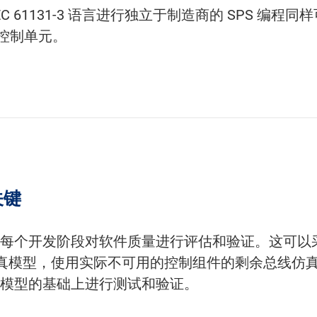
C 61131-3 语言进行独立于制造商的 SPS 编
到控制单元。
关键
个开发阶段对软件质量进行评估和验证。这可以采用真
时仿真模型，使用实际不可用的控制组件的剩余总线仿真，并
模型的基础上进行测试和验证。