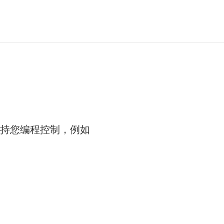
持您编程控制，例如