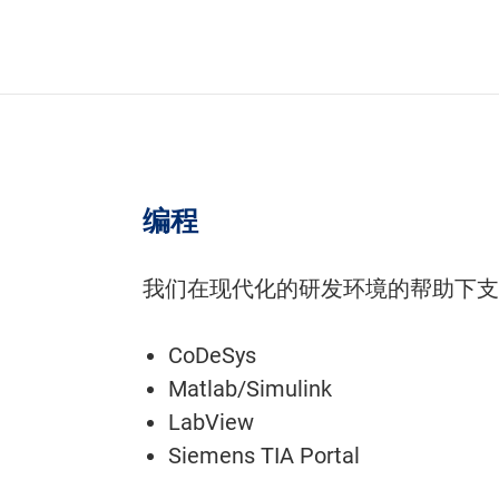
编程
我们在现代化的研发环境的帮助下支
CoDeSys
Matlab/Simulink
LabView
Siemens TIA Portal