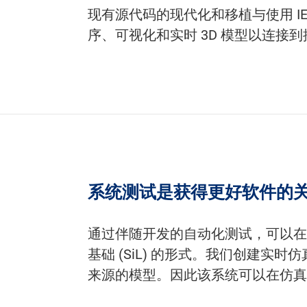
现有源代码的现代化和移植与使用 IE
序、可视化和实时 3D 模型以连接
系统测试是获得更好软件的
通过伴随开发的自动化测试，可以在每
基础 (SiL) 的形式。我们创建实
来源的模型。因此该系统可以在仿真