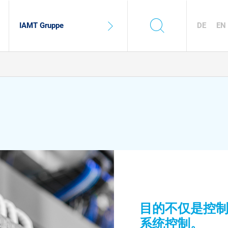
s
DE
EN
IAMT Gruppe
目的不仅是控
系统控制。