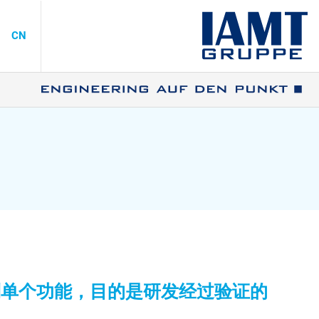
CN
制单个功能，目的是研发经过验证的