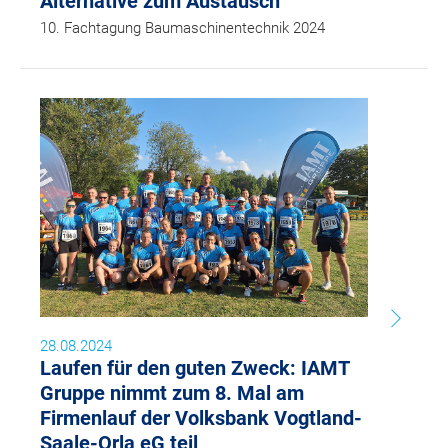
Alternative zum Austausch
10. Fachtagung Baumaschinentechnik 2024
28.08.2024
Laufen für den guten Zweck: IAMT
Gruppe nimmt zum 8. Mal am
Firmenlauf der Volksbank Vogtland-
Saale-Orla eG teil