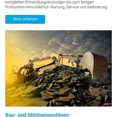
kompletten Entwicklungsleistungen bis zum fertigen
Prüfsystem einschließlich Wartung, Service und Kalibrierung.
Mehr erfahren
Bau- und Miningmaschinen