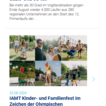
Bei mehr als 30 Grad im Vogtlandstadion gingen
Ende August wieder 4.000 Läufer aus 280
regionalen Unternehmen an den Start des 12.
Firmenlaufs der…
23.08.2024
IAMT Kinder- und Familienfest im
Zeichen der Olympischen