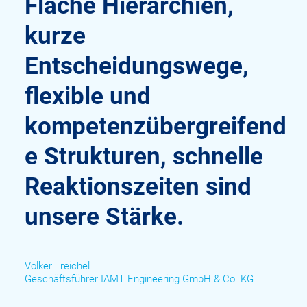
Flache Hierarchien,
kurze
Entscheidungswege,
flexible und
kompetenzübergreifend
e Strukturen, schnelle
Reaktionszeiten sind
unsere Stärke.
Volker Treichel
Geschäftsführer IAMT Engineering GmbH & Co. KG