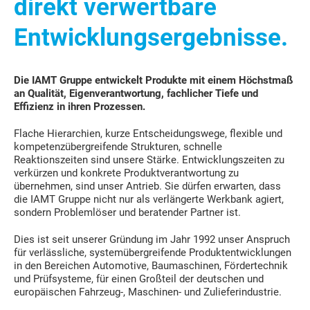
direkt verwertbare
Entwicklungsergebnisse.
Die IAMT Gruppe entwickelt Produkte mit einem Höchstmaß
an Qualität, Eigenverantwortung, fachlicher Tiefe und
Effizienz in ihren Prozessen.
Flache Hierarchien, kurze Entscheidungswege, flexible und
kompetenzübergreifende Strukturen, schnelle
Reaktionszeiten sind unsere Stärke. Entwicklungszeiten zu
verkürzen und konkrete Produktverantwortung zu
übernehmen, sind unser Antrieb. Sie dürfen erwarten, dass
die IAMT Gruppe nicht nur als verlängerte Werkbank agiert,
sondern Problemlöser und beratender Partner ist.
Dies ist seit unserer Gründung im Jahr 1992 unser Anspruch
für verlässliche, systemübergreifende Produktentwicklungen
in den Bereichen Automotive, Baumaschinen, Fördertechnik
und Prüfsysteme, für einen Großteil der deutschen und
europäischen Fahrzeug-, Maschinen- und Zulieferindustrie.