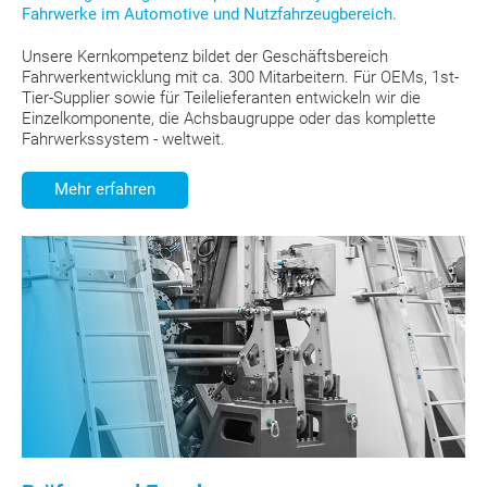
Fahrwerke im Automotive und Nutzfahrzeugbereich.
Unsere Kernkompetenz bildet der Geschäftsbereich
Fahrwerkentwicklung mit ca. 300 Mitarbeitern. Für OEMs, 1st-
Tier-Supplier sowie für Teilelieferanten entwickeln wir die
Einzelkomponente, die Achsbaugruppe oder das komplette
Fahrwerkssystem - weltweit.
Mehr erfahren