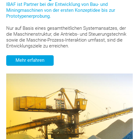
IBAF ist Partner bei der Entwicklung von Bau- und
Miningmaschinen von der ersten Konzeptidee bis zur
Prototypenerprobung.
Nur auf Basis eines gesamtheitlichen Systemansatzes, der
die Maschinenstruktur, die Antriebs- und Steuerungstechnik
sowie die Maschine-Prozess-Interaktion umfasst, sind die
Entwicklungsziele zu erreichen.
Mehr erfahren