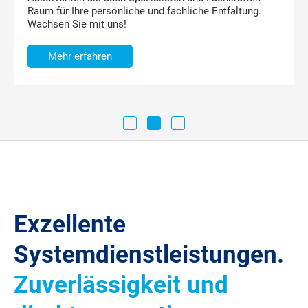
Raum für Ihre persönliche und fachliche Entfaltung.
Wachsen Sie mit uns!
Mehr erfahren
1
2
3
Exzellente
Systemdienstleistungen.
Zuverlässigkeit und