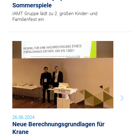
Sommerspiele
IAMT Gruppe lädt zu 2. großen Kinder- und
Familienfest ein
26.06.2024
Neue Berechnungsgrundlagen für
Krane