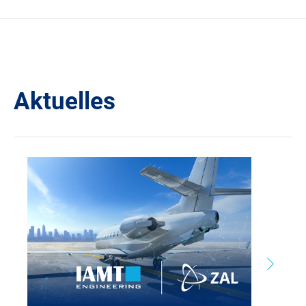
Aktuelles