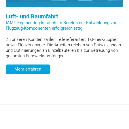
Luft- und Raumfahrt
IAMT Engineering ist auch im Bereich der Entwicklung von
Flugzeug-Komponenten erfolgreich tätig.
Zu unseren Kunden zählen Teilelieferanten, 1st-Tier-Supplier
sowie Flugzeugbauer. Die Arbeiten reichen von Entwicklungen
und Optimierungen an Einzelbauteilen bis zur Betreuung von
gesamten Fahrwerksumfängen.
Mehr erfahren