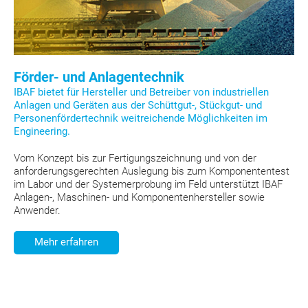
Förder- und Anlagentechnik
IBAF bietet für Hersteller und Betreiber von industriellen
Anlagen und Geräten aus der Schüttgut-, Stückgut- und
Personenfördertechnik weitreichende Möglichkeiten im
Engineering.
Vom Konzept bis zur Fertigungszeichnung und von der
anforderungsgerechten Auslegung bis zum Komponententest
im Labor und der Systemerprobung im Feld unterstützt IBAF
Anlagen-, Maschinen- und Komponentenhersteller sowie
Anwender.
Mehr erfahren