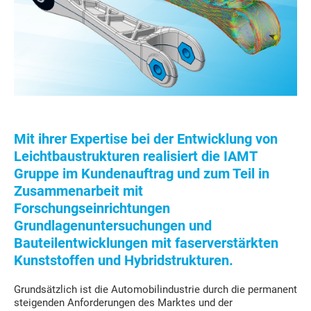
Mit ihrer Expertise bei der Entwicklung von
Leichtbaustrukturen realisiert die IAMT
Gruppe im Kundenauftrag und zum Teil in
Zusammenarbeit mit
Forschungseinrichtungen
Grundlagenuntersuchungen und
Bauteilentwicklungen mit faserverstärkten
Kunststoffen und Hybridstrukturen.
Grundsätzlich ist die Automobilindustrie durch die permanent
steigenden Anforderungen des Marktes und der