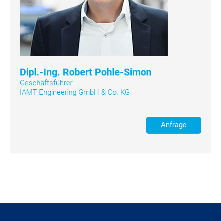
Dipl.-Ing. Robert Pohle-Simon
Geschäftsführer
IAMT Engineering GmbH & Co. KG
Anfrage