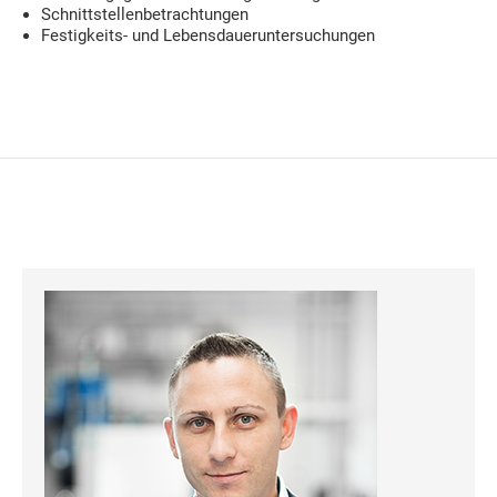
Schnittstellenbetrachtungen
Festigkeits- und Lebensdaueruntersuchungen