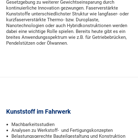
Gesetzgebung zu weiterer Gewichtseinsparung durch
kontinuierliche Innovation gezwungen. Faserverstärkte
Kunststoffe unterschiedlichster Struktur wie langfaser- oder
kurzfaserverstärkte Thermo- bzw. Duroplaste,
Nanotechnologien oder auch Hybridkonstruktionen werden
dabei eine wichtige Rolle spielen. Bereits heute gibt es ein
breites Anwendungsspektrum wie z.B. für Getriebebrücken,
Pendelstützen oder Ölwannen.
Kunststoff im Fahrwerk
Machbarkeitsstudien
Analysen zu Werkstoff- und Fertigungskonzepten
Belastungsgerechte Bauteilgestaltung und Konstruktion