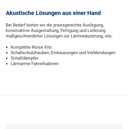
Akustische Lösungen aus einer Hand
Bei Bedarf bieten wir die praxisgerechte Auslegung,
konstruktive Ausgestaltung, Fertigung und Lieferung
maßgeschneiderter Lösungen zur Lärmreduzierung, wie:
Komplette Noise Kits
Schallschutzhauben, Einhausungen und Verblendungen
Schalldämpfer
Lärmarme Fahrerkabinen