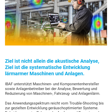
Ziel ist nicht allein die akustische Analyse,
Ziel ist die systematische Entwicklung
lärmarmer Maschinen und Anlagen.
IBAF unterstützt Maschinen- und Komponentenhersteller
sowie Anlagenbetreiber bei der Analyse, Bewertung und
Reduzierung von Maschinen-, Fahrzeug- und Anlagenlärm.
Das Anwendungsspektrum reicht vom Trouble-Shooting bis
zur gezielten Entwicklung geräuschoptimierter Systeme.