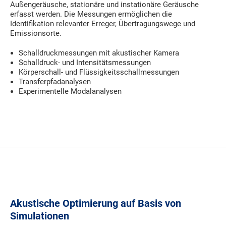
Außengeräusche, stationäre und instationäre Geräusche
erfasst werden. Die Messungen ermöglichen die
Identifikation relevanter Erreger, Übertragungswege und
Emissionsorte.
Schalldruckmessungen mit akustischer Kamera
Schalldruck- und Intensitätsmessungen
Körperschall- und Flüssigkeitsschallmessungen
Transferpfadanalysen
Experimentelle Modalanalysen
Akustische Optimierung auf Basis von
Simulationen