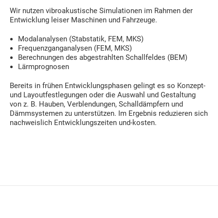
Wir nutzen vibroakustische Simulationen im Rahmen der
Entwicklung leiser Maschinen und Fahrzeuge.
Modalanalysen (Stabstatik, FEM, MKS)
Frequenzganganalysen (FEM, MKS)
Berechnungen des abgestrahlten Schallfeldes (BEM)
Lärmprognosen
Bereits in frühen Entwicklungsphasen gelingt es so Konzept-
und Layoutfestlegungen oder die Auswahl und Gestaltung
von z. B. Hauben, Verblendungen, Schalldämpfern und
Dämmsystemen zu unterstützen. Im Ergebnis reduzieren sich
nachweislich Entwicklungszeiten und-kosten.