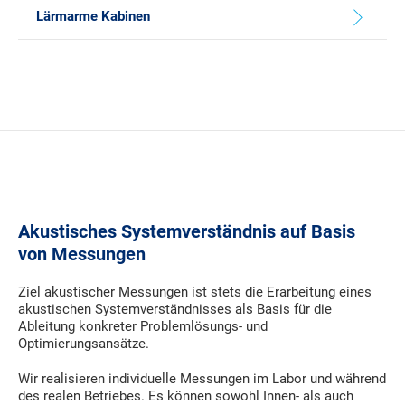
Lärmarme Kabinen
Akustisches Systemverständnis auf Basis
von Messungen
Ziel akustischer Messungen ist stets die Erarbeitung eines
akustischen Systemverständnisses als Basis für die
Ableitung konkreter Problemlösungs- und
Optimierungsansätze.
Wir realisieren individuelle Messungen im Labor und während
des realen Betriebes. Es können sowohl Innen- als auch