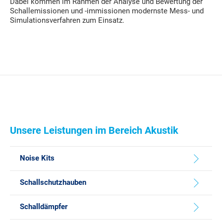
Dabei kommen im Rahmen der Analyse und Bewertung der
Schallemissionen und -immissionen modernste Mess- und
Simulationsverfahren zum Einsatz.
Unsere Leistungen im Bereich Akustik
Noise Kits
Schallschutzhauben
Schalldämpfer