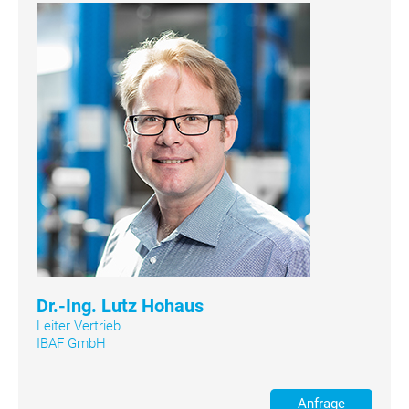
Dr.-Ing. Lutz Hohaus
Leiter Vertrieb
IBAF GmbH
Anfrage