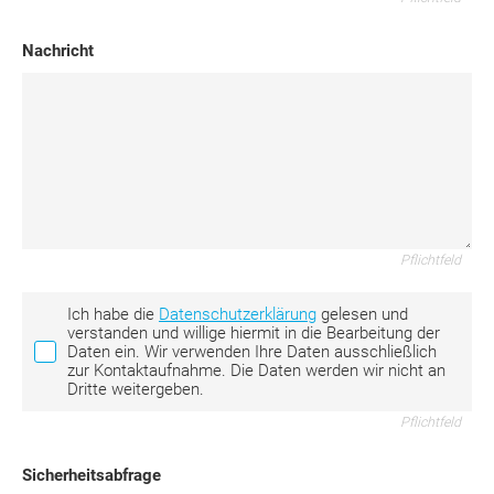
Nachricht
Pflichtfeld
Ich habe die
Datenschutzerklärung
gelesen und
verstanden und willige hiermit in die Bearbeitung der
Daten ein. Wir verwenden Ihre Daten ausschließlich
zur Kontaktaufnahme. Die Daten werden wir nicht an
Dritte weitergeben.
Pflichtfeld
Sicherheitsabfrage