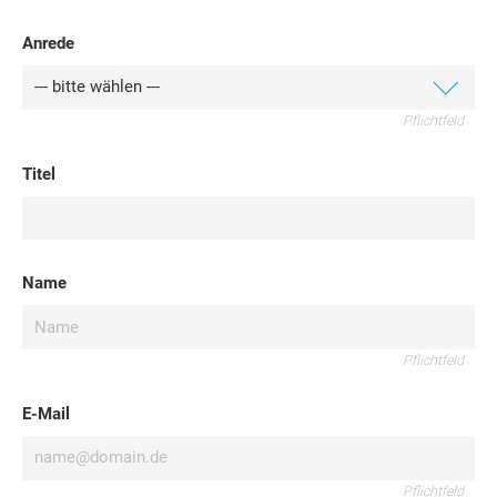
Anrede
Pflichtfeld
Titel
Name
Pflichtfeld
E-Mail
Pflichtfeld