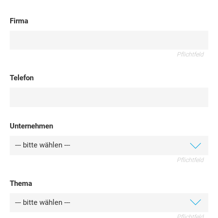
Firma
Pflichtfeld
Telefon
Unternehmen
Pflichtfeld
Thema
Pflichtfeld