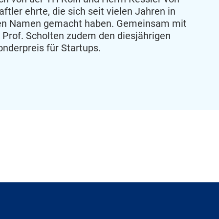
ler ehrte, die sich seit vielen Jahren in
nen Namen gemacht haben. Gemeinsam mit
 Prof. Scholten zudem den diesjährigen
nderpreis für Startups.