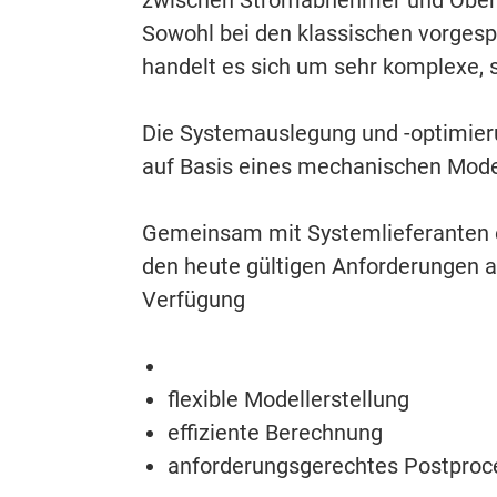
Sowohl bei den klassischen vorges
handelt es sich um sehr komplexe,
Die Systemauslegung und -optimier
auf Basis eines mechanischen Mode
Gemeinsam mit Systemlieferanten e
den heute gültigen Anforderungen an
Verfügung
flexible Modellerstellung
effiziente Berechnung
anforderungsgerechtes Postproc