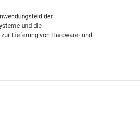
 Anwendungsfeld der
systeme und die
 zur Lieferung von Hardware- und