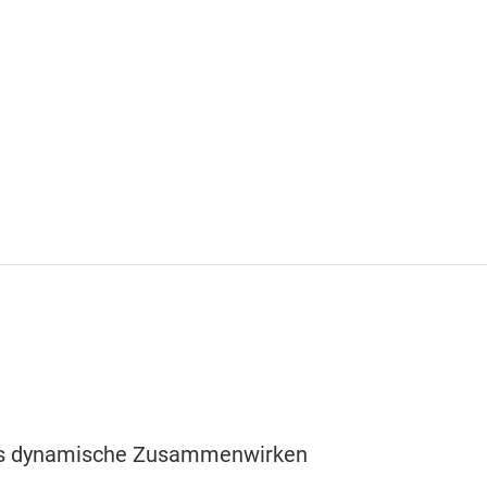
 das dynamische Zusammenwirken