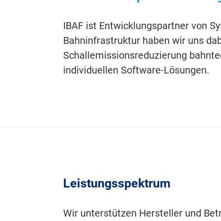
IBAF ist Entwicklungspartner von S
Bahninfrastruktur haben wir uns d
Schallemissionsreduzierung bahntec
individuellen Software-Lösungen.
Leistungsspektrum
Wir unterstützen Hersteller und Betr